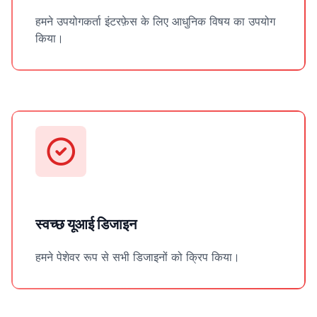
हमने उपयोगकर्ता इंटरफ़ेस के लिए आधुनिक विषय का उपयोग
किया।
स्वच्छ यूआई डिजाइन
हमने पेशेवर रूप से सभी डिजाइनों को क्रिप किया।