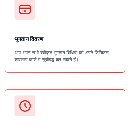
भुगतान विवरण
आप अपने सभी स्वीकृत भुगतान विधियों को अपने डिजिटल
व्यवसाय कार्ड में सूचीबद्ध कर सकते हैं।