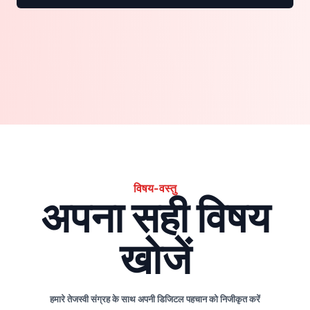
विषय-वस्तु
अपना सही विषय
खोजें
हमारे तेजस्वी संग्रह के साथ अपनी डिजिटल पहचान को निजीकृत करें