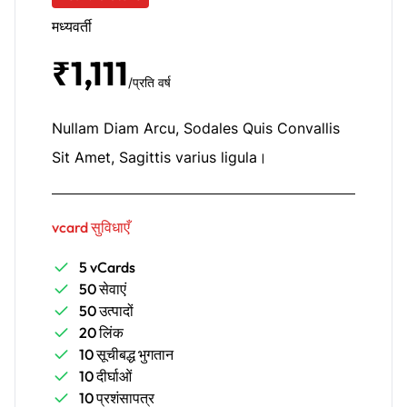
मध्यवर्ती
₹1,111
/प्रति वर्ष
Nullam Diam Arcu, Sodales Quis Convallis
Sit Amet, Sagittis varius ligula।
vcard सुविधाएँ
5 vCards
50 सेवाएं
50 उत्पादों
20 लिंक
10 सूचीबद्ध भुगतान
10 दीर्घाओं
10 प्रशंसापत्र