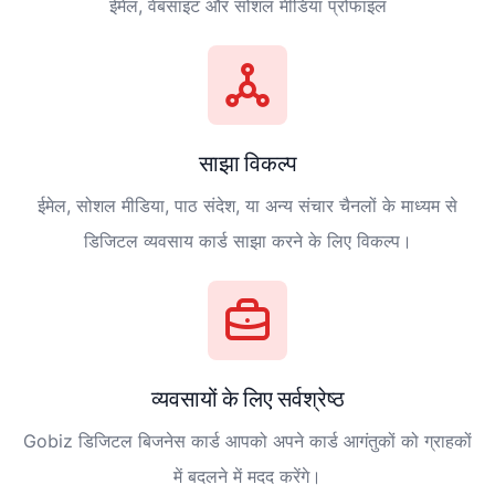
ईमेल, वेबसाइट और सोशल मीडिया प्रोफाइल
साझा विकल्प
ईमेल, सोशल मीडिया, पाठ संदेश, या अन्य संचार चैनलों के माध्यम से
डिजिटल व्यवसाय कार्ड साझा करने के लिए विकल्प।
व्यवसायों के लिए सर्वश्रेष्ठ
Gobiz डिजिटल बिजनेस कार्ड आपको अपने कार्ड आगंतुकों को ग्राहकों
में बदलने में मदद करेंगे।