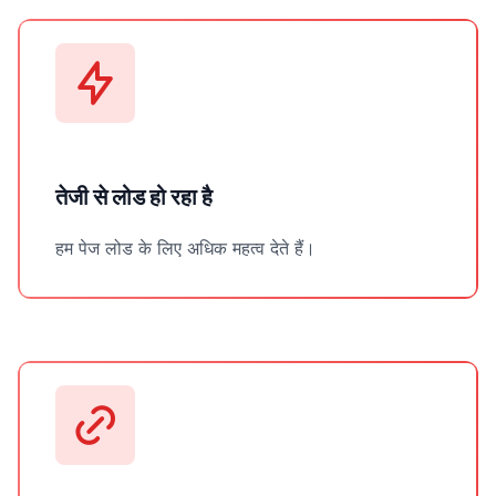
तेजी से लोड हो रहा है
हम पेज लोड के लिए अधिक महत्व देते हैं।