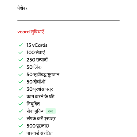
पेशेवर
vcard सुविधाएँ
15 vCards
100 सेवाएं
250 उत्पादों
50 लिंक
50 सूचीबद्ध भुगतान
50 दीर्घाओं
30 प्रशंसापत्र
काम करने के घंटे
नियुक्ति
सेवा बुकिंग
नया
संपर्क करें प्रपत्र
500 पूछताछ
पासवर्ड संरक्षित