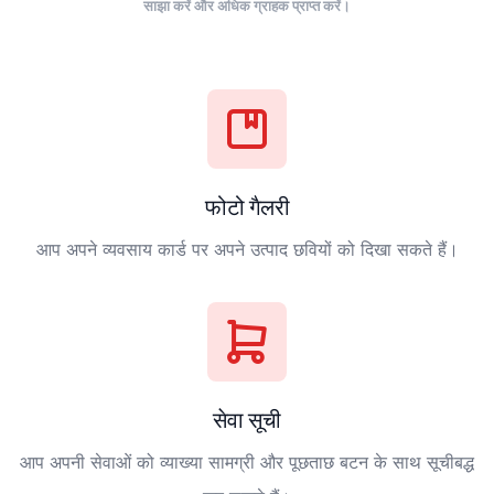
साझा करें और अधिक ग्राहक प्राप्त करें।
फोटो गैलरी
आप अपने व्यवसाय कार्ड पर अपने उत्पाद छवियों को दिखा सकते हैं।
सेवा सूची
आप अपनी सेवाओं को व्याख्या सामग्री और पूछताछ बटन के साथ सूचीबद्ध