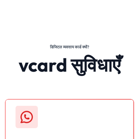
डिजिटल व्यवसाय कार्ड क्यों?
vcard सुविधाएँ