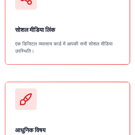
सोशल मीडिया लिंक
एक डिजिटल व्यवसाय कार्ड में आपकी सभी सोशल मीडिया
उपस्थिति।
आधुनिक विषय