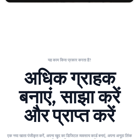
यह काम किस प्रकार करता है?
अधिक ग्राहक
बनाएं, साझा करें
और प्राप्त करें
एक नया खाता पंजीकृत करें, अपना खुद का डिजिटल व्यवसाय कार्ड बनाएं, अपना अनूठा लिंक