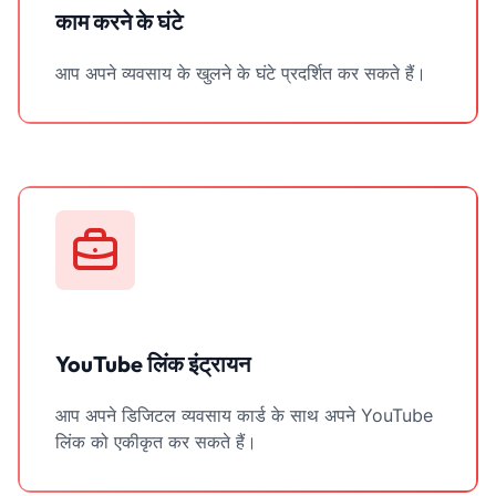
काम करने के घंटे
आप अपने व्यवसाय के खुलने के घंटे प्रदर्शित कर सकते हैं।
YouTube लिंक इंट्रायन
आप अपने डिजिटल व्यवसाय कार्ड के साथ अपने YouTube
लिंक को एकीकृत कर सकते हैं।