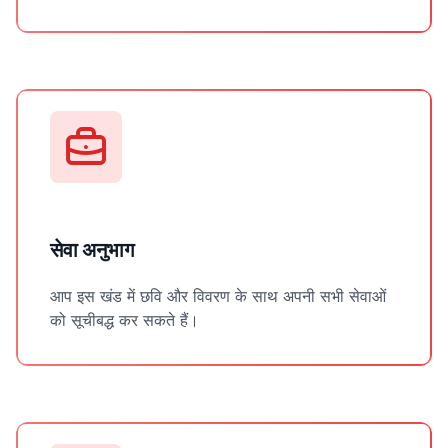
सेवा अनुभाग
आप इस खंड में छवि और विवरण के साथ अपनी सभी सेवाओं
को सूचीबद्ध कर सकते हैं।