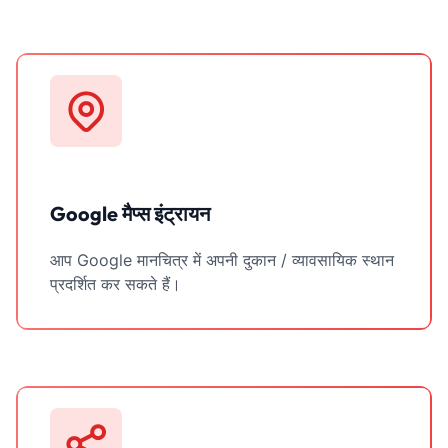
Google मैप्स इंट्रायन
आप Google मानचित्र में अपनी दुकान / व्यावसायिक स्थान
प्रदर्शित कर सकते हैं।