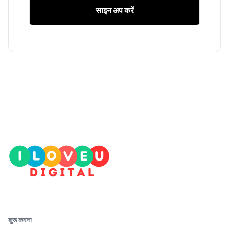
साइन अप करें
शुरू करना