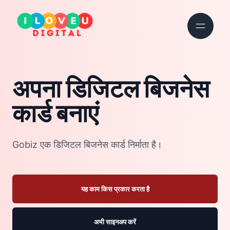
अपना डिजिटल बिजनेस
कार्ड बनाएं
Gobiz एक डिजिटल बिजनेस कार्ड निर्माता है।
यह काम किस प्रकार करता है
अभी साइनअप करें