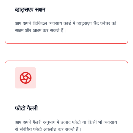
व्हाट्सएप सक्षम
आप अपने डिजिटल व्यवसाय कार्ड में व्हाट्सएप चैट फ़ीचर को
सक्षम और अक्षम कर सकते हैं।
फोटो गैलरी
आप अपने गैलरी अनुभाग में उत्पाद फ़ोटो या किसी भी व्यवसाय
से संबंधित फ़ोटो अपलोड कर सकते हैं।