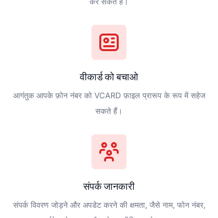
कर सकते हैं।
वीकार्ड को बचाओ
आगंतुक आपके फ़ोन नंबर को VCARD फ़ाइल प्रारूप के रूप में सहेज
सकते हैं।
संपर्क जानकारी
संपर्क विवरण जोड़ने और अपडेट करने की क्षमता, जैसे नाम, फोन नंबर,