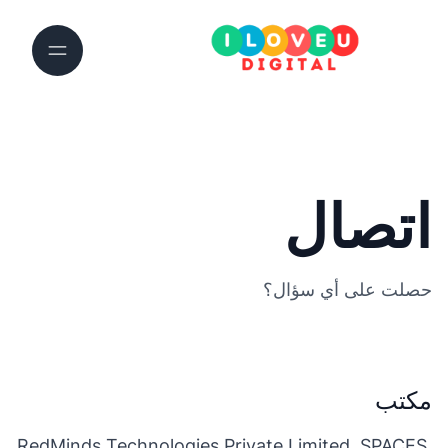
اتصال
حصلت على أي سؤال؟
مكتب
RedMinds Technologies Private Limited, SPACES,