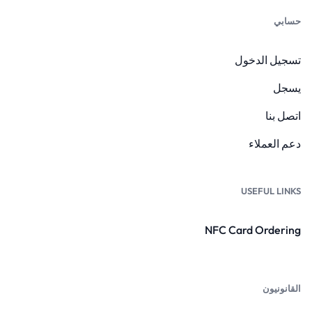
حسابي
تسجيل الدخول
يسجل
اتصل بنا
دعم العملاء
USEFUL LINKS
NFC Card Ordering
القانونيون