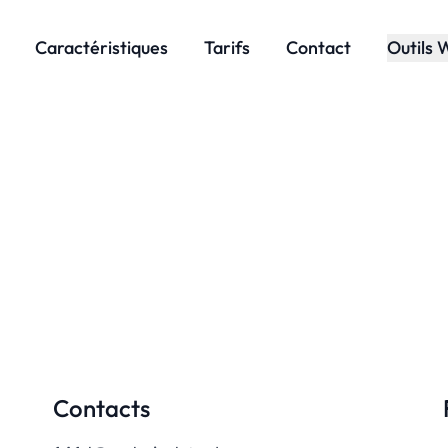
Caractéristiques
Tarifs
Contact
Outils 
Contacts