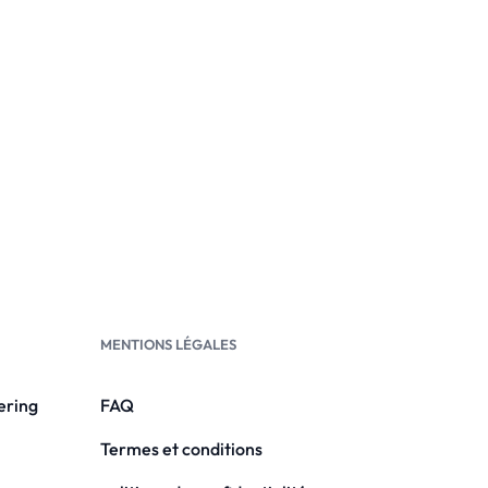
MENTIONS LÉGALES
ering
FAQ
Termes et conditions