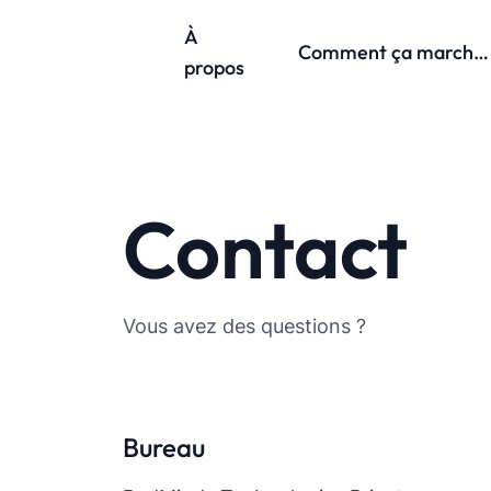
À
Comment ça marche ?
propos
Contact
Vous avez des questions ?
Bureau