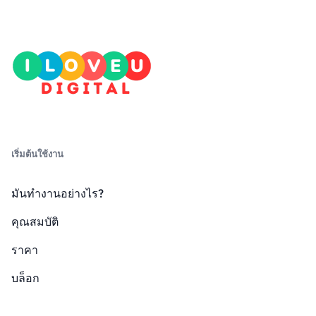
เริ่มต้นใช้งาน
มันทำงานอย่างไร?
คุณสมบัติ
ราคา
บล็อก