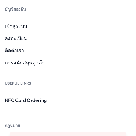
บัญชีของฉัน
เข้าสู่ระบบ
ลงทะเบียน
ติดต่อเรา
การสนับสนุนลูกค้า
USEFUL LINKS
NFC Card Ordering
กฎหมาย