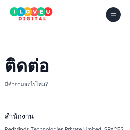
ติดต่อ
มีคำถามอะไรไหม?
สำนักงาน
RedMinds Technologies Private Limited, SPACES,