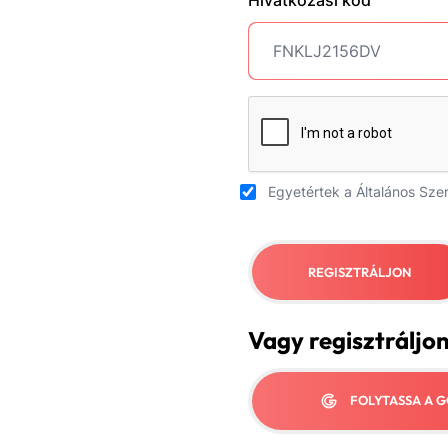
Hivatkozási kód
Egyetértek a
Általános Szer
REGISZTRÁLJON
Vagy regisztráljo
FOLYTASSA A 