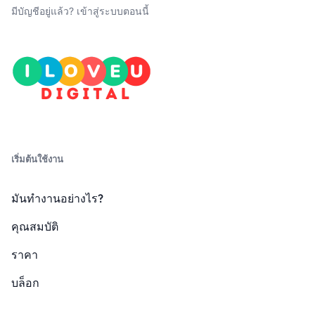
มีบัญชีอยู่แล้ว?
เข้าสู่ระบบตอนนี้
เริ่มต้นใช้งาน
มันทำงานอย่างไร?
คุณสมบัติ
ราคา
บล็อก