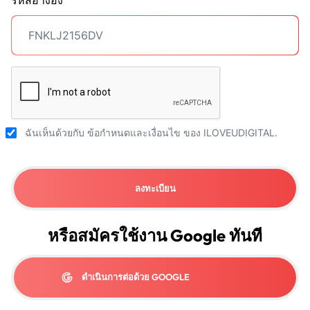
รหัสอ้างอิง
ฉันเห็นด้วยกับ
ข้อกำหนดและเงื่อนไข
ของ ILOVEUDIGITAL.
ลงทะเบียน
หรือสมัครใช้งาน Google ทันที
ดำเนินการต่อด้วย GOOGLE