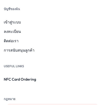
บัญชีของฉัน
เข้าสู่ระบบ
ลงทะเบียน
ติดต่อเรา
การสนับสนุนลูกค้า
USEFUL LINKS
NFC Card Ordering
กฎหมาย