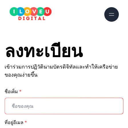
ลงทะเบียน
เข้าร่วมการปฏิวัตินามบัตรดิจิทัลและทำให้เครือข่าย
ของคุณง่ายขึ้น
ชื่อเต็ม
*
ที่อยู่อีเมล
*