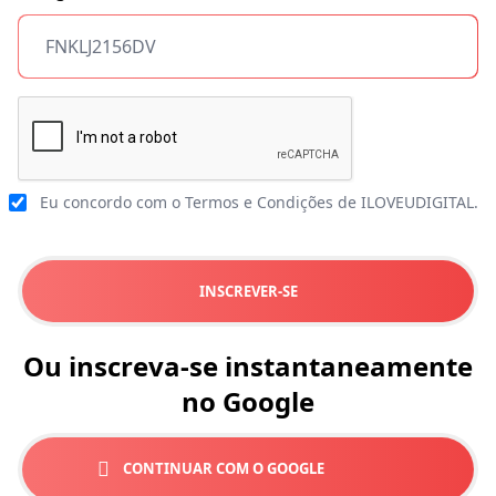
Eu concordo com o
Termos e Condições
de ILOVEUDIGITAL.
INSCREVER-SE
Ou inscreva-se instantaneamente
no Google
CONTINUAR COM O GOOGLE