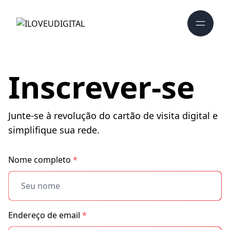
Inscrever-se
Junte-se à revolução do cartão de visita digital e
simplifique sua rede.
Nome completo
*
Endereço de email
*