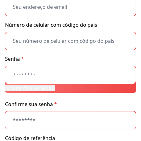
Número de celular com código do país
Senha
*
Mostrar/ocultar senha
Confirme sua senha
*
Código de referência