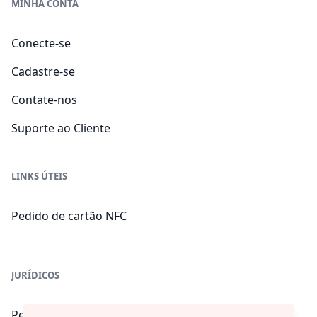
MINHA CONTA
Conecte-se
Cadastre-se
Contate-nos
Suporte ao Cliente
LINKS ÚTEIS
Pedido de cartão NFC
JURÍDICOS
Perguntas frequentes