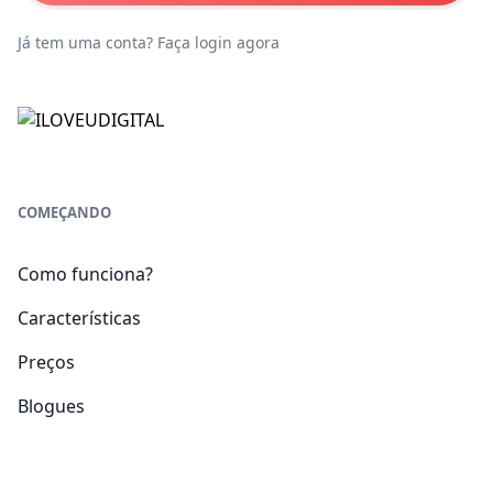
Já tem uma conta?
Faça login agora
COMEÇANDO
Como funciona?
Características
Preços
Blogues